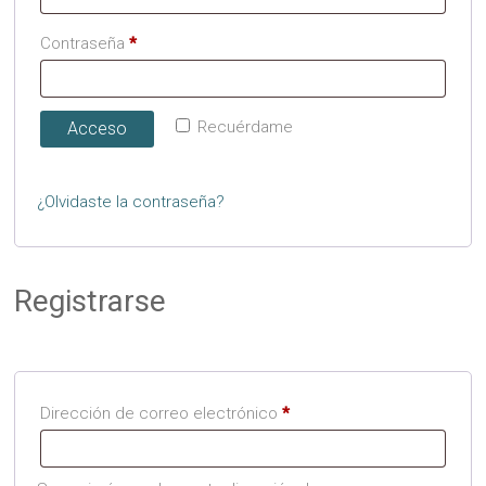
Contraseña
*
Recuérdame
Acceso
¿Olvidaste la contraseña?
Registrarse
Dirección de correo electrónico
*